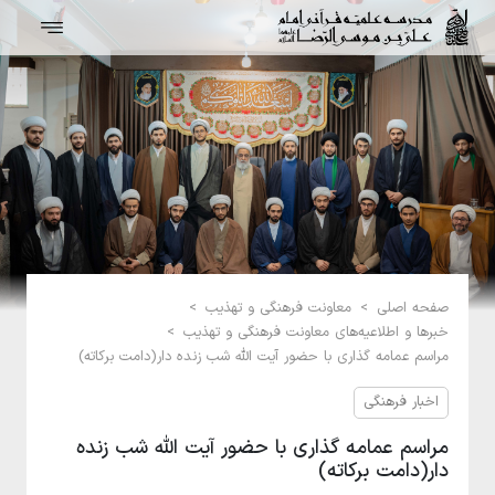
صفحه اصلی
>
معاونت فرهنگی و تهذیب
>
خبرها و اطلاعیه‌های معاونت فرهنگی و تهذیب
>
مراسم عمامه گذاری با حضور آیت الله شب زنده دار(دامت برکاته)
اخبار فرهنگی
مراسم عمامه گذاری با حضور آیت الله شب زنده
دار(دامت برکاته)