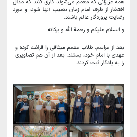
همه عزیزانی که معمم می‌شوند کاری کنند که مدال
افتخار از طرف امام زمان نصیب آنها شود، و مورد
رضایت پروردگار عالم باشند.
و السلام علیکم و رحمة الله و برکاته
بعد از مراسم، طلاب معمم میثاقی را قرائت کرده و
عهدی با امام خود، بستند. بعد از آن هم تصاویری
را به یادگار ثبت کردند.