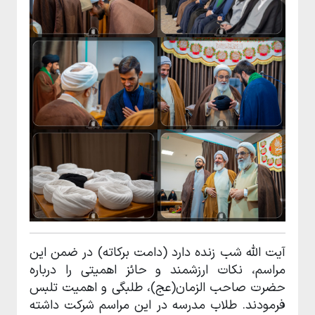
آیت الله شب زنده دارد (دامت برکاته) در ضمن این
مراسم، نکات ارزشمند و حائز اهمیتی را درباره
حضرت صاحب الزمان(عج)، طلبگی و اهمیت تلبس
فرمودند. طلاب مدرسه در این مراسم شرکت داشته