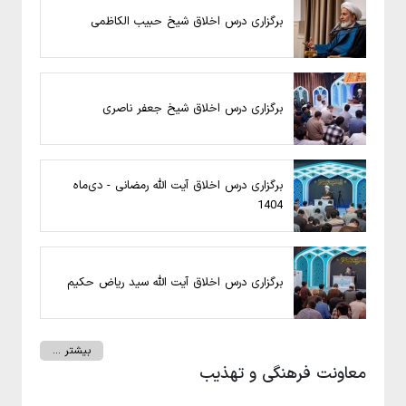
برگزاری درس اخلاق شیخ حبیب الکاظمی
برگزاری درس اخلاق شیخ جعفر ناصری
برگزاری درس اخلاق آیت الله رمضانی - دی‌ماه
1404
برگزاری درس اخلاق آیت الله سید ریاض حکیم
بیشتر ...
معاونت فرهنگی و تهذیب