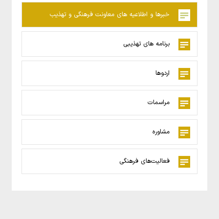
خبرها و اطلاعیه های معاونت فرهنگی و تهذیب
برنامه های تهذیبی
اردوها
مراسمات
مشاوره
فعالیت‌های فرهنگی