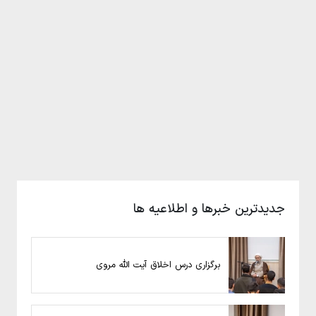
جدیدترین خبرها و اطلاعیه ها
برگزاری درس اخلاق آیت الله مروی