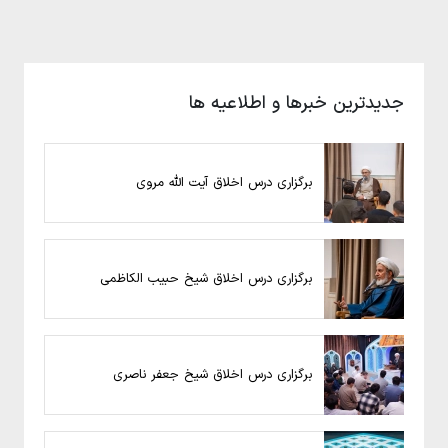
جدیدترین خبرها و اطلاعیه ها
برگزاری درس اخلاق آیت الله مروی
برگزاری درس اخلاق شیخ حبیب الکاظمی
برگزاری درس اخلاق شیخ جعفر ناصری