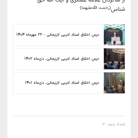
از شاگردان علامه عسکری و آیت الله حق
(رحمت الله‌علیهما)
شناس
درس اخلاق استاد ادیبی لاریجانی - 22 مهرماه 1404
درس اخلاق استاد ادیبی لاریجانی، دی‌ماه 1402
درس اخلاق استاد ادیبی لاریجانی، دی‌ماه 1401
تعداد ردیف: 3