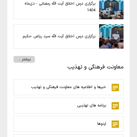
برگزاری درس اخلاق آیت الله رمضانی - دی‌ماه
1404
برگزاری درس اخلاق آیت الله سید ریاض حکیم
بیشتر ...
معاونت فرهنگی و تهذیب
خبرها و اطلاعیه های معاونت فرهنگی و تهذیب
برنامه های تهذیبی
اردوها