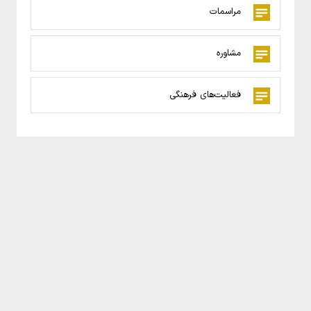
مراسمات
مشاوره
فعالیت‌های فرهنگی