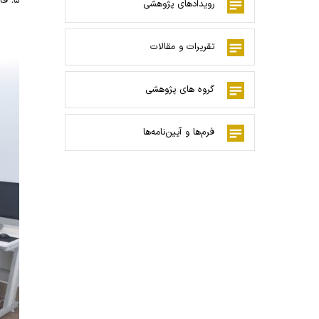
5. قابل استفاده طلاب به مدت ۸ ساعت در روز
رویدادهای پژوهشی
تقریرات و مقالات
گروه های پژوهشی
فرم‌ها و آیین‌نامه‌ها