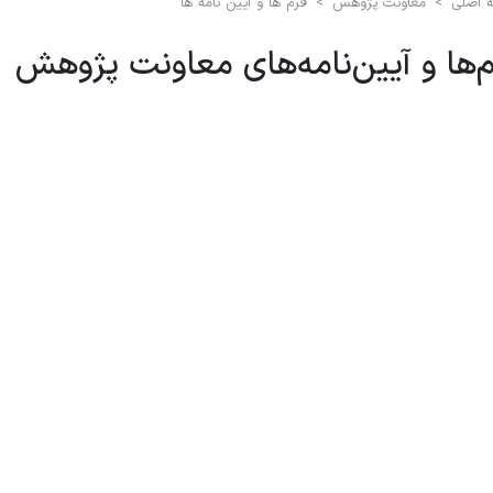
 اصلی
>
معاونت پژوهش
>
فرم ها و آیین نامه ها
‌ها و آیین‌نامه‌های معاونت پژوهش