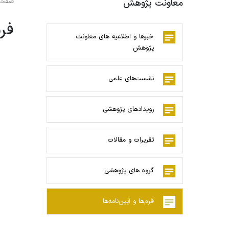
معاونت پژوهش
صفحه
فرم
خبرها و اطلاعیه های معاونت
پژوهش
نشست‌های علمی
رویدادهای پژوهشی
تقریرات و مقالات
گروه های پژوهشی
فرم‌ها و آیین‌نامه‌ها