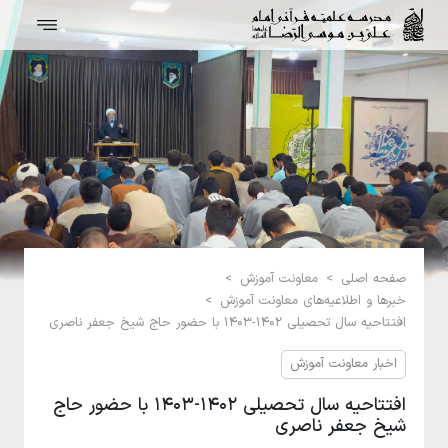
صفحه اصلی
>
معاونت آموزش
>
خبرها و اطلاعیه‌های معاونت آموزش
>
افتتاحیه سال تحصیلی ۱۴۰۲-۱۴۰۳ با حضور حاج شیخ جعفر ناصری
اخبار معاونت آموزش
افتتاحیه سال تحصیلی ۱۴۰۲-۱۴۰۳ با حضور حاج
شیخ جعفر ناصری