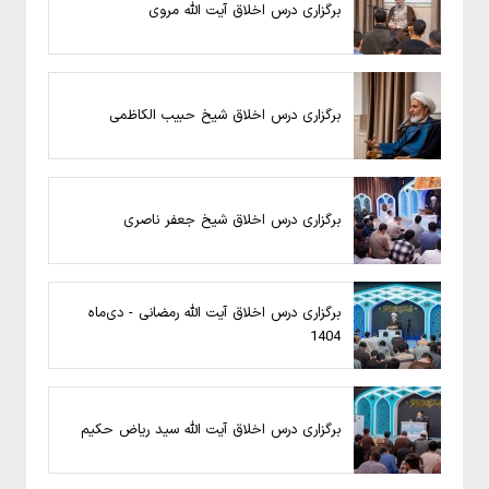
برگزاری درس اخلاق آیت الله مروی
برگزاری درس اخلاق شیخ حبیب الکاظمی
برگزاری درس اخلاق شیخ جعفر ناصری
برگزاری درس اخلاق آیت الله رمضانی - دی‌ماه
1404
برگزاری درس اخلاق آیت الله سید ریاض حکیم