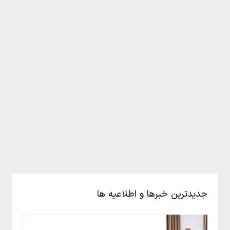
جدیدترین خبرها و اطلاعیه ها