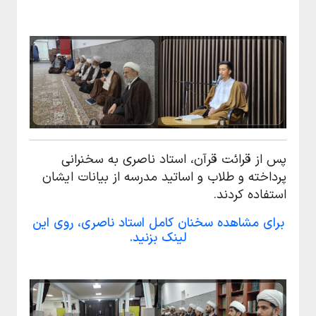
پس از قرائت قرآن، استاد ناصری به سخنرانی
پرداخته و طلاب و اساتید مدرسه از بیانات ایشان
استفاده کردند.
برای مشاهده سخنان کامل استاد ناصری، روی این
لینک بزنید.